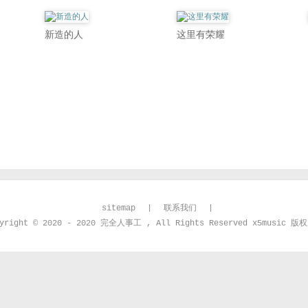
新造的人
这里有荣耀
sitemap
|
联系我们
|
pyright © 2020 - 2020 完全人事工 , All Rights Reserved x5music 版