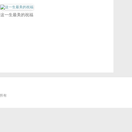
这一生最美的祝福
权所有